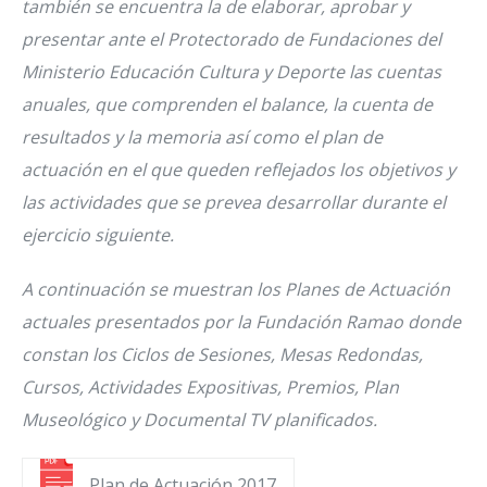
también se encuentra la de elaborar, aprobar y
presentar ante el Protectorado de Fundaciones del
Ministerio Educación Cultura y Deporte las cuentas
anuales, que comprenden el balance, la cuenta de
resultados y la memoria así como el plan de
actuación en el que queden reflejados los objetivos y
las actividades que se prevea desarrollar durante el
ejercicio siguiente.
A continuación se muestran los Planes de Actuación
actuales presentados por la Fundación Ramao donde
constan los Ciclos de Sesiones, Mesas Redondas,
Cursos, Actividades Expositivas, Premios, Plan
Museológico y Documental TV planificados.
Plan de Actuación 2017