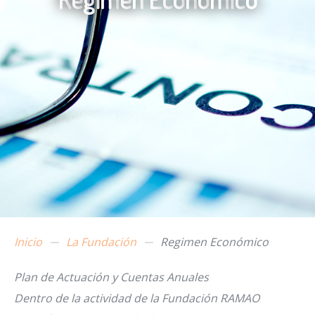
Inicio
La Fundación
Regimen Económico
Plan de Actuación y Cuentas Anuales
Dentro de la actividad de la Fundación RAMAO