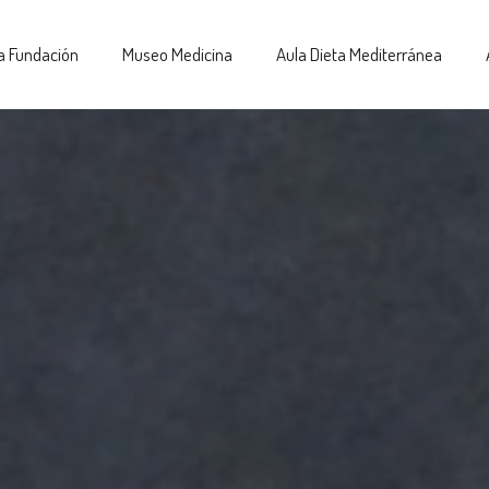
a Fundación
Museo Medicina
Aula Dieta Mediterránea