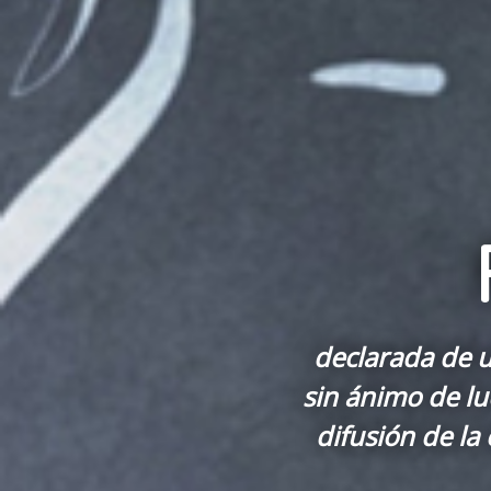
declarada de u
sin ánimo de lu
difusión de la