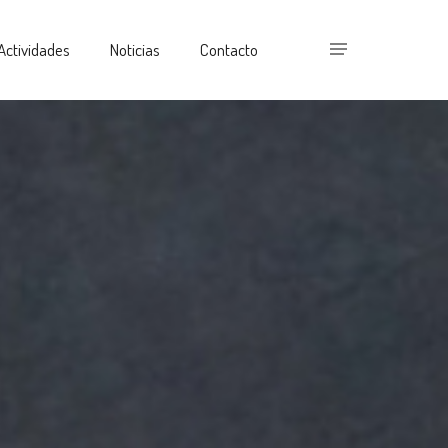
Actividades
Noticias
Contacto