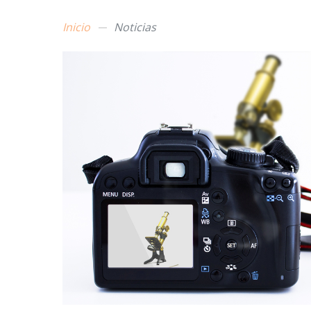
Inicio
Noticias