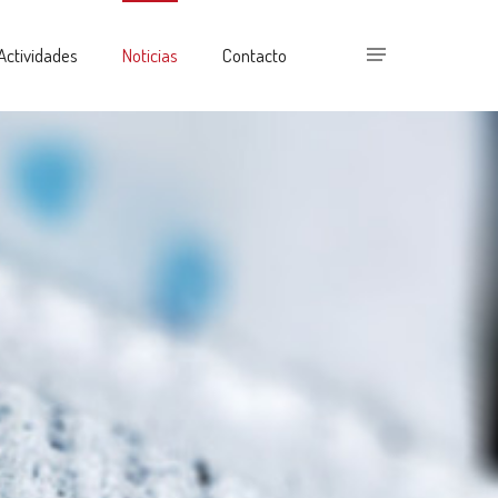
Actividades
Noticias
Contacto