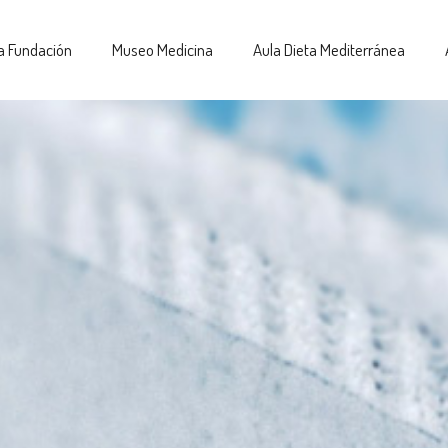
a Fundación
Museo Medicina
Aula Dieta Mediterránea