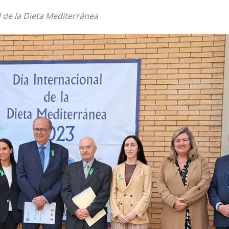
l de la Dieta Mediterránea