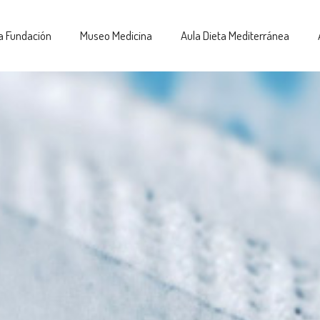
a Fundación
Museo Medicina
Aula Dieta Mediterránea