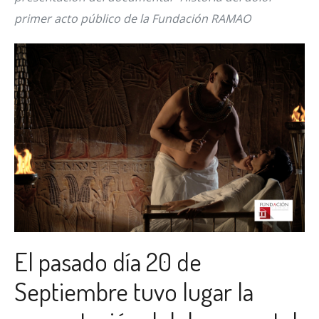
primer acto público de la Fundación RAMAO
El pasado día 20 de
Septiembre tuvo lugar la