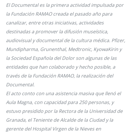
El Documental es la primera actividad impulsada por
la Fundación RAMAO creada el pasado año para
canalizar, entre otras iniciativas, actividades
destinadas a promover la difusión museística,
audiovisual y documental de la cultura médica. Pfizer,
Mundipharma, Grunenthal, Medtronic, KyowaKirin y
la Sociedad Española del Dolor son algunas de las
entidades que han colaborado y hecho posible, a
través de la Fundación RAMAO, la realización del
Documental.
El acto conto con una asistencia masiva que llenó el
Aula Magna, con capacidad para 250 personas, y
estuvo presidido por la Rectora de la Universidad de
Granada, el Teniente de Alcalde de la Ciudad y la
gerente del Hospital Virgen de la Nieves en