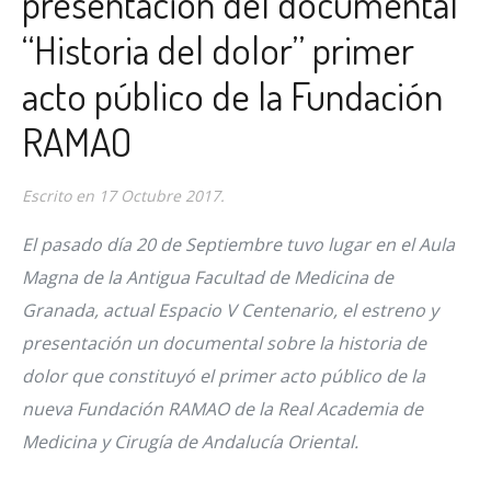
presentación del documental
“Historia del dolor” primer
acto público de la Fundación
RAMAO
Escrito en
17 Octubre 2017
.
El pasado día 20 de Septiembre tuvo lugar en el Aula
Magna de la Antigua Facultad de Medicina de
Granada, actual Espacio V Centenario, el estreno y
presentación un documental sobre la historia de
dolor que constituyó el primer acto público de la
nueva Fundación RAMAO de la Real Academia de
Medicina y Cirugía de Andalucía Oriental.