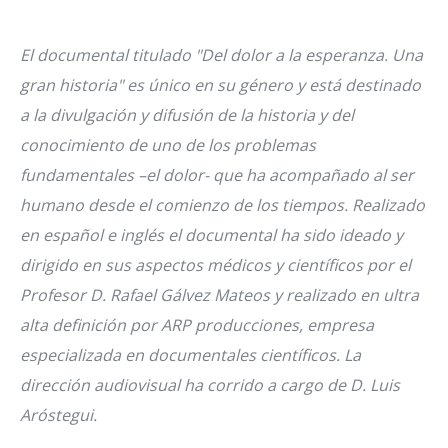
El documental titulado "Del dolor a la esperanza. Una
gran historia" es único en su género y está destinado
a la divulgación y difusión de la historia y del
conocimiento de uno de los problemas
fundamentales –el dolor- que ha acompañado al ser
humano desde el comienzo de los tiempos. Realizado
en español e inglés el documental ha sido ideado y
dirigido en sus aspectos médicos y científicos por el
Profesor D. Rafael Gálvez Mateos y realizado en ultra
alta definición por ARP producciones, empresa
especializada en documentales científicos. La
dirección audiovisual ha corrido a cargo de D. Luis
Aróstegui.