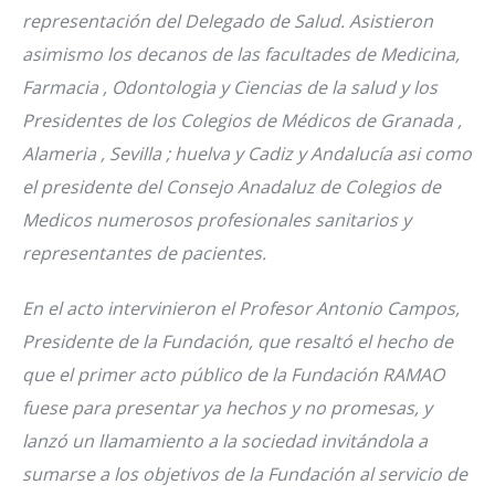
representación del Delegado de Salud. Asistieron
asimismo los decanos de las facultades de Medicina,
Farmacia , Odontologia y Ciencias de la salud y los
Presidentes de los Colegios de Médicos de Granada ,
Alameria , Sevilla ; huelva y Cadiz y Andalucía asi como
el presidente del Consejo Anadaluz de Colegios de
Medicos numerosos profesionales sanitarios y
representantes de pacientes.
En el acto intervinieron el Profesor Antonio Campos,
Presidente de la Fundación, que resaltó el hecho de
que el primer acto público de la Fundación RAMAO
fuese para presentar ya hechos y no promesas, y
lanzó un llamamiento a la sociedad invitándola a
sumarse a los objetivos de la Fundación al servicio de