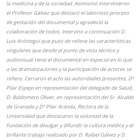
la medicina y de la sociedad. Asimismo intervinieron
el Profesor Gálvez que destacó el laborioso proceso
de gestación del documental y agradeció la
colaboración de todos. Intervino a continuación D.
Luis Aróstegui que puso de relieve las características
singulares que desde el punto de vista técnico y
audiovisual tiene el documental en especial en lo que
a las dramatizaciones y la participación de actores se
refiere. Cerraron el acto las autoridades presentes, Dª
Pilar Espejo en representación del delegado de Salud,
D. Baldomero Oliver, en representación del Sr. Alcalde
de Granada y Dº Pilar Aranda, Rectora de la
Universidad que destacaron la voluntad de la
Fundación de divulgar y difundir la cultura médica y el
brillante trabajo realizado por D. Rafael Gálvez y D.